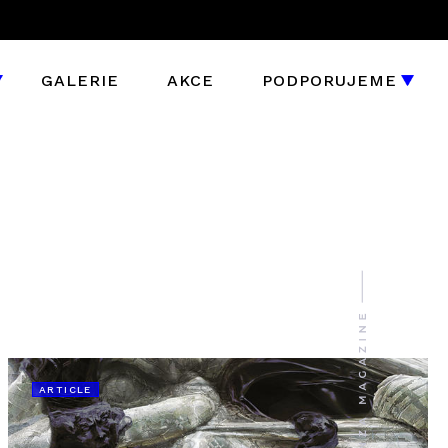
GALERIE
AKCE
PODPORUJEME
ARTICLE