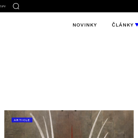
TIFY
NOVINKY
ČLÁNKY
ARTICLE