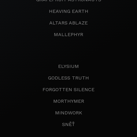
HEAVING EARTH
ALTARS ABLAZE
MALLEPHYR
ELYSIUM
GODLESS TRUTH
FORGOTTEN SILENCE
MORTHYMER
MINDWORK
SNĚŤ