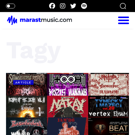
Tagy
ARTICLE