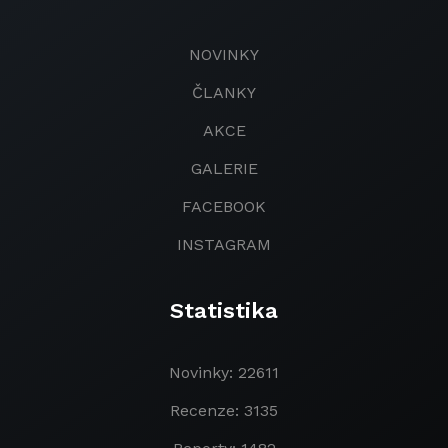
NOVINKY
ČLANKY
AKCE
GALERIE
FACEBOOK
INSTAGRAM
Statistika
Novinky: 22611
Recenze: 3135