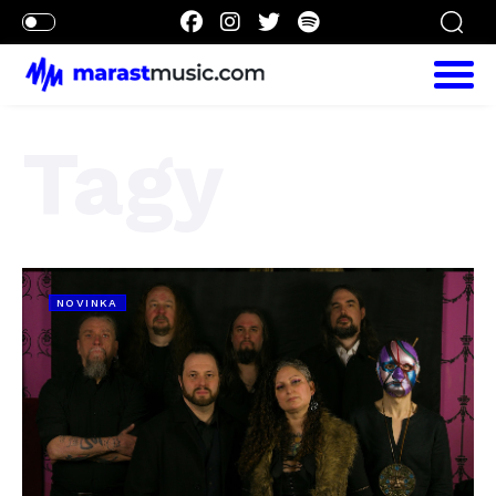
Tagy
NOVINKA