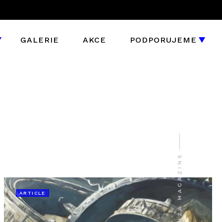
GALERIE
AKCE
PODPORUJEME
ARTICLE