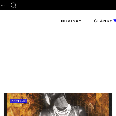
TIFY
NOVINKY
ČLÁNKY
ARTICLE