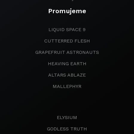
Promujeme
LIQUID SPACE 9
CUTTERRED FLESH
GRAPEFRUIT ASTRONAUTS
HEAVING EARTH
ALTARS ABLAZE
MALLEPHYR
ELYSIUM
GODLESS TRUTH