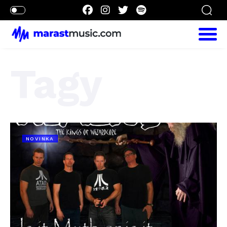
Tagy
NOVINKA