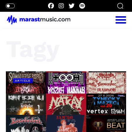
Tagy
ARTICLE