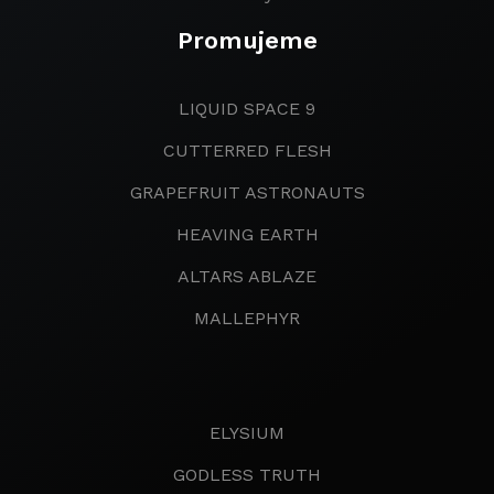
Promujeme
LIQUID SPACE 9
CUTTERRED FLESH
GRAPEFRUIT ASTRONAUTS
HEAVING EARTH
ALTARS ABLAZE
MALLEPHYR
ELYSIUM
GODLESS TRUTH