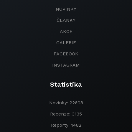
NOVINKY
ČLANKY
AKCE
GALERIE
FACEBOOK
INSTAGRAM
Statistika
Novinky: 22608
Recenze: 3135
Reporty: 1482