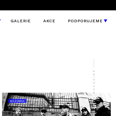
GALERIE
AKCE
PODPORUJEME
NOVINKA