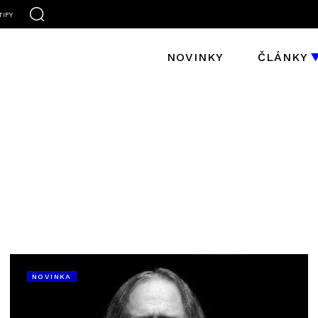
TIFY
NOVINKY
ČLÁNKY
NOVINKA