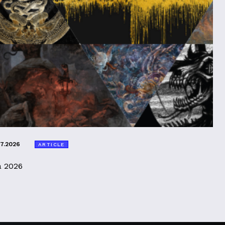
07.2026
ARTICLE
a 2026