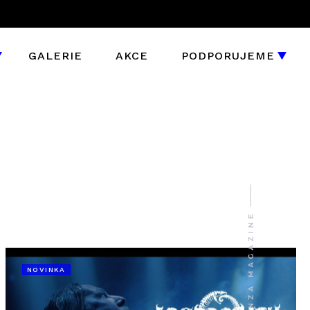
GALERIE
AKCE
PODPORUJEME
NOVINKA