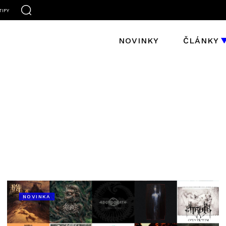
TIFY
NOVINKY
ČLÁNKY
NOVINKA