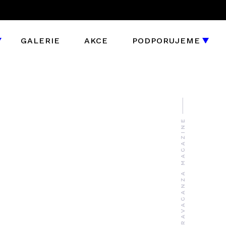
GALERIE
AKCE
PODPORUJEME