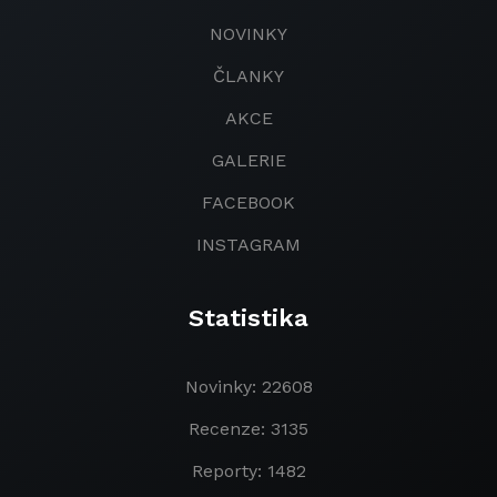
NOVINKY
ČLANKY
AKCE
GALERIE
FACEBOOK
INSTAGRAM
Statistika
Novinky: 22608
Recenze: 3135
Reporty: 1482