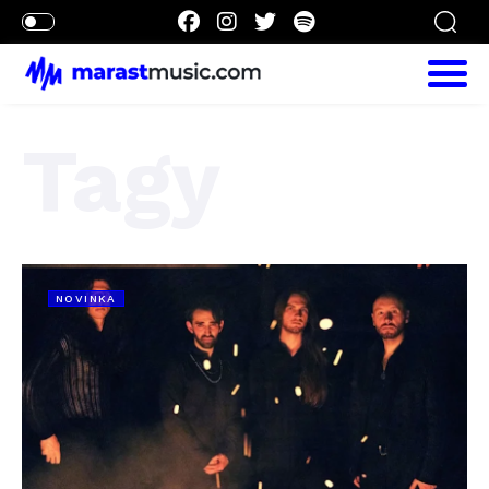
Tagy
NOVINKA