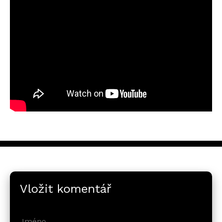
Vložit komentář