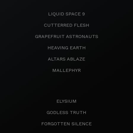
LIQUID SPACE 9
CUTTERRED FLESH
GRAPEFRUIT ASTRONAUTS
HEAVING EARTH
ALTARS ABLAZE
MALLEPHYR
ELYSIUM
GODLESS TRUTH
FORGOTTEN SILENCE