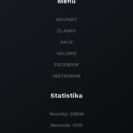
Menu
NOVINKY
ČLANKY
AKCE
GALERIE
FACEBOOK
INSTAGRAM
Statistika
Novinky: 22606
Recenze: 3135