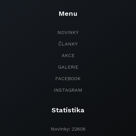
Menu
NOVINKY
ČLANKY
AKCE
GALERIE
FACEBOOK
INSTAGRAM
Statistika
Novinky: 22606