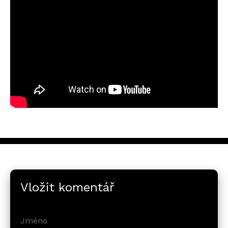
Vložit komentář