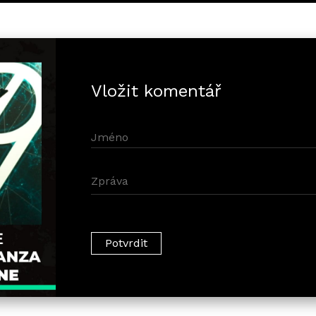
Vložit komentář