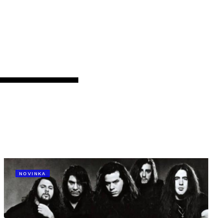
NOVINKA