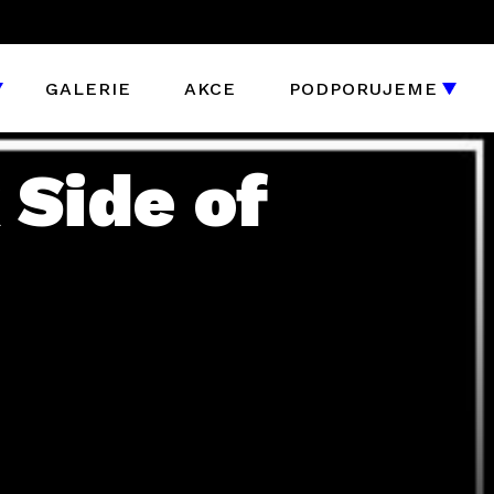
GALERIE
AKCE
PODPORUJEME
 Side of