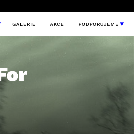
GALERIE
AKCE
PODPORUJEME
For