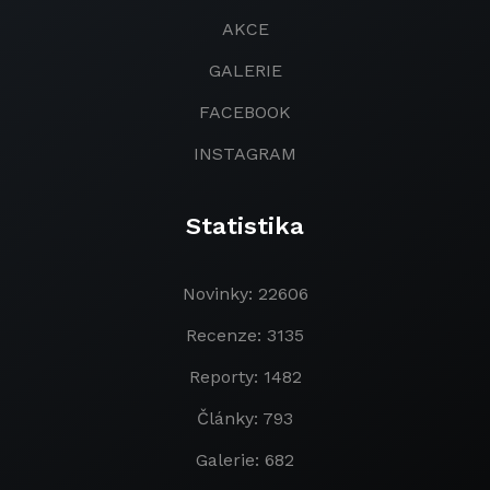
AKCE
GALERIE
FACEBOOK
INSTAGRAM
Statistika
Novinky: 22606
Recenze: 3135
Reporty: 1482
Články: 793
Galerie: 682