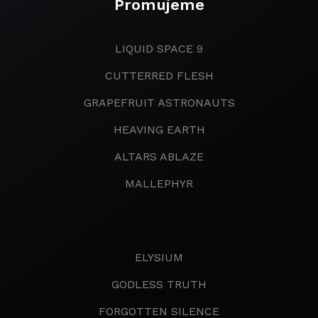
Promujeme
LIQUID SPACE 9
CUTTERRED FLESH
GRAPEFRUIT ASTRONAUTS
HEAVING EARTH
ALTARS ABLAZE
MALLEPHYR
ELYSIUM
GODLESS TRUTH
FORGOTTEN SILENCE