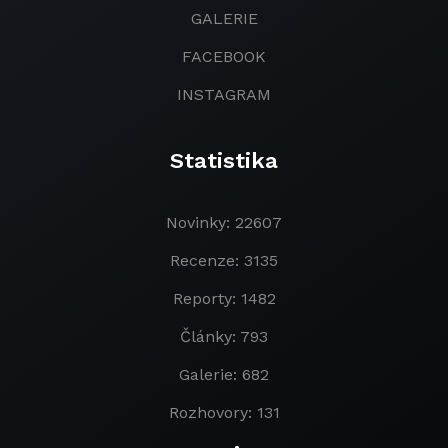
GALERIE
FACEBOOK
INSTAGRAM
Statistika
Novinky: 22607
Recenze: 3135
Reporty: 1482
Články: 793
Galerie: 682
Rozhovory: 131