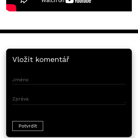
Vložit komentář