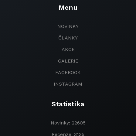
Menu
NOVINKY
ČLANKY
AKCE
GALERIE
FACEBOOK
INSTAGRAM
Statistika
Novinky: 22605
Recenze: 3135