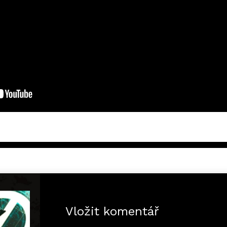
Vložit komentář