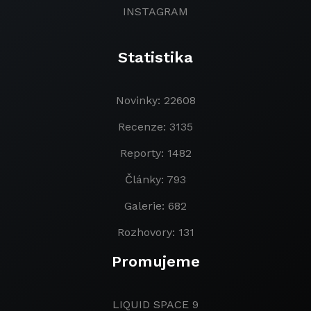
INSTAGRAM
Statistika
Novinky: 22608
Recenze: 3135
Reporty: 1482
Články: 793
Galerie: 682
Rozhovory: 131
Promujeme
LIQUID SPACE 9