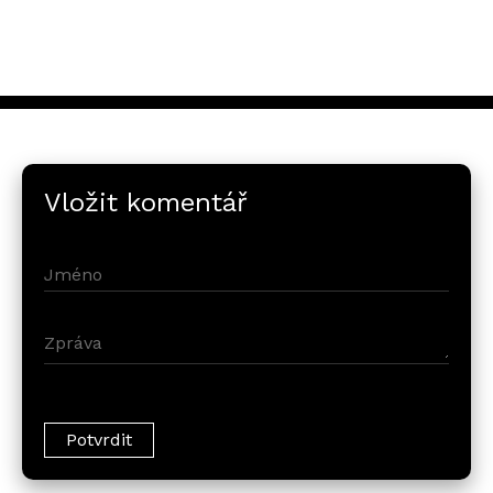
Vložit komentář