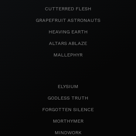
CUTTERRED FLESH
GRAPEFRUIT ASTRONAUTS
HEAVING EARTH
ALTARS ABLAZE
MALLEPHYR
ELYSIUM
GODLESS TRUTH
FORGOTTEN SILENCE
MORTHYMER
MINDWORK