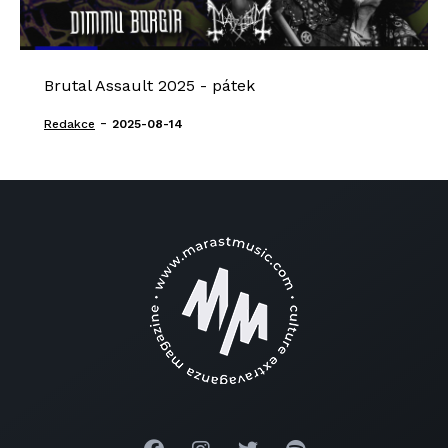
Brutal Assault 2025 - pátek
-
Redakce
2025-08-14