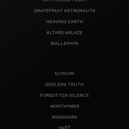
GRAPEFRUIT ASTRONAUTS
HEAVING EARTH
ALTARS ABLAZE
MALLEPHYR
ELYSIUM
GODLESS TRUTH
FORGOTTEN SILENCE
MORTHYMER
MINDWORK
SNĚŤ