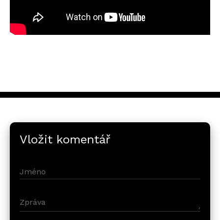
Vložit komentář