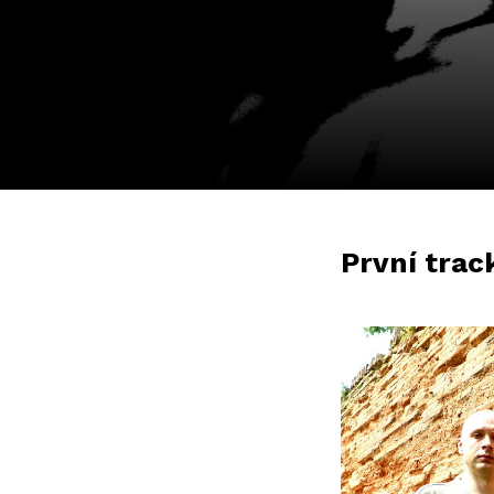
První trac