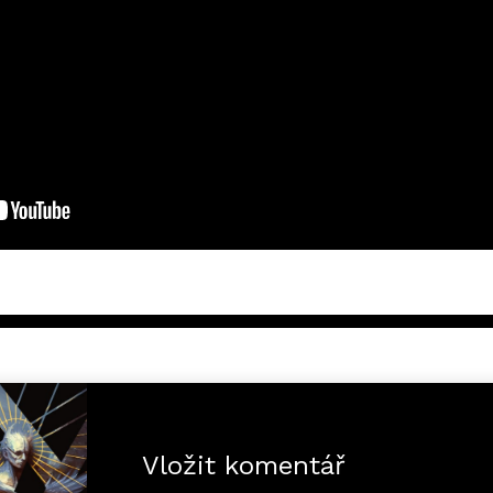
Vložit komentář