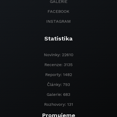
GALERIE
FACEBOOK
INSTAGRAM
Statistika
Novinky: 22610
Recenze: 3135
Reporty: 1482
Články: 793
Galerie: 683
Rozhovory: 131
Promujeme