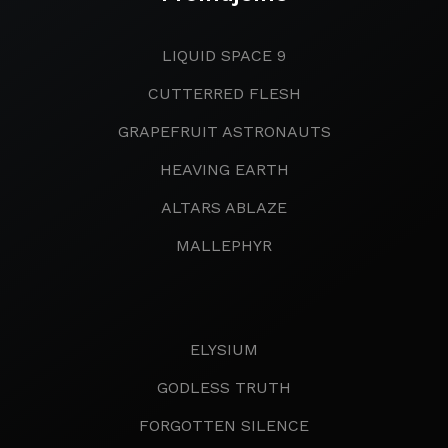
LIQUID SPACE 9
CUTTERRED FLESH
GRAPEFRUIT ASTRONAUTS
HEAVING EARTH
ALTARS ABLAZE
MALLEPHYR
ELYSIUM
GODLESS TRUTH
FORGOTTEN SILENCE