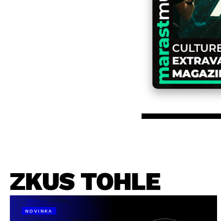
ZKUS TOHLE
NOVINKA