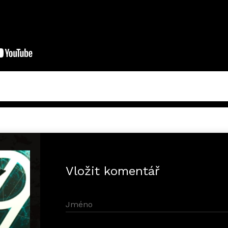
Vložit komentář