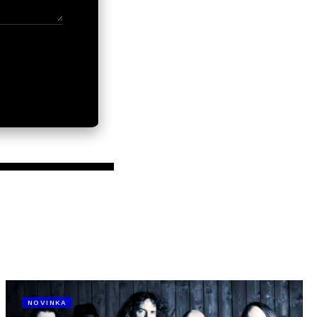
NOVINKA