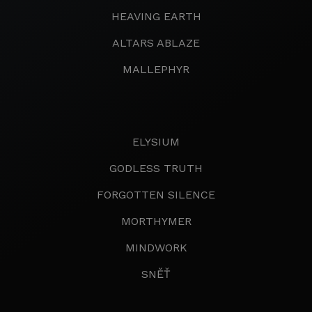
HEAVING EARTH
ALTARS ABLAZE
MALLEPHYR
ELYSIUM
GODLESS TRUTH
FORGOTTEN SILENCE
MORTHYMER
MINDWORK
SNĚŤ