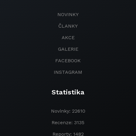
NOVINKY
ČLANKY
AKCE
GALERIE
FACEBOOK
INSTAGRAM
Statistika
Novinky: 22610
Recenze: 3135
Reporty: 1482