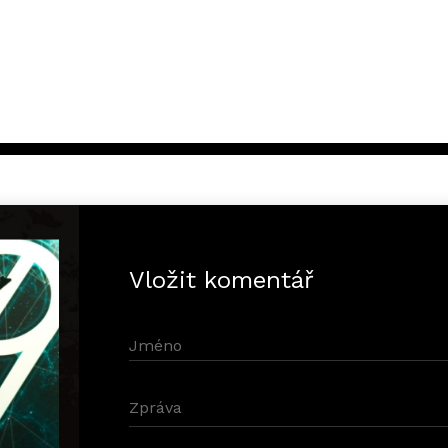
Vložit komentář