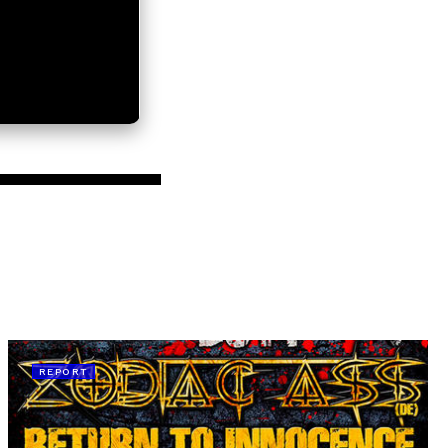
REPORT