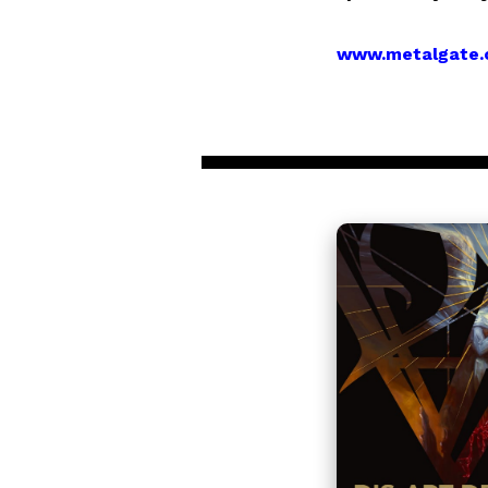
www.metalgate.