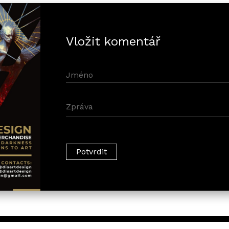
Vložit komentář