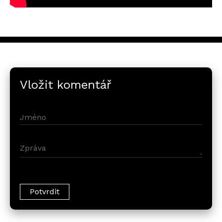
Vložit komentář