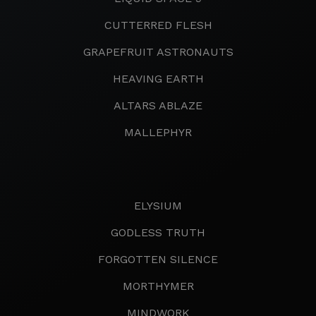
CUTTERRED FLESH
GRAPEFRUIT ASTRONAUTS
HEAVING EARTH
ALTARS ABLAZE
MALLEPHYR
ELYSIUM
GODLESS TRUTH
FORGOTTEN SILENCE
MORTHYMER
MINDWORK