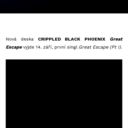
Nová deska
CRIPPLED BLACK PHOENIX
Great
Escape
vyjde 14. září, první singl
Great Escape (Pt I)
.