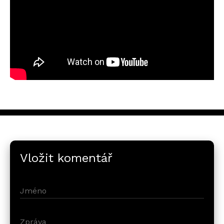
Vložit komentář