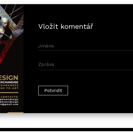
Vložit komentář