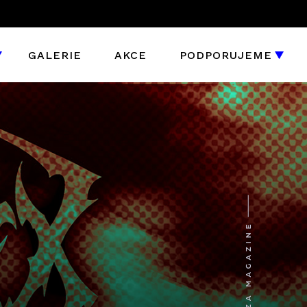
GALERIE
AKCE
PODPORUJEME