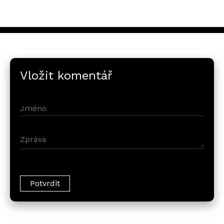
Vložit komentář