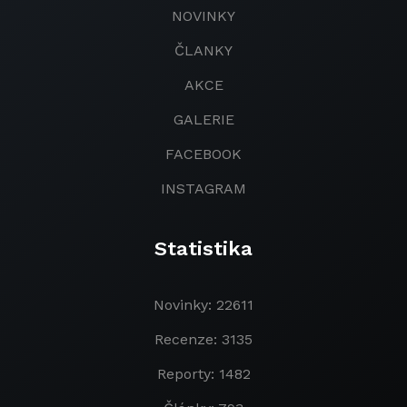
NOVINKY
ČLANKY
AKCE
GALERIE
FACEBOOK
INSTAGRAM
Statistika
Novinky: 22611
Recenze: 3135
Reporty: 1482