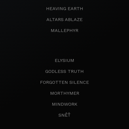
HEAVING EARTH
ALTARS ABLAZE
MALLEPHYR
ELYSIUM
GODLESS TRUTH
FORGOTTEN SILENCE
MORTHYMER
MINDWORK
SNĚŤ