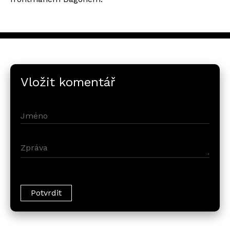
Vložit komentář