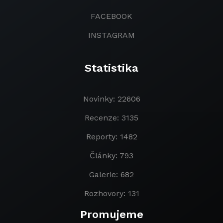
FACEBOOK
INSTAGRAM
Statistika
Novinky: 22606
Recenze: 3135
Reporty: 1482
Články: 793
Galerie: 682
Rozhovory: 131
Promujeme