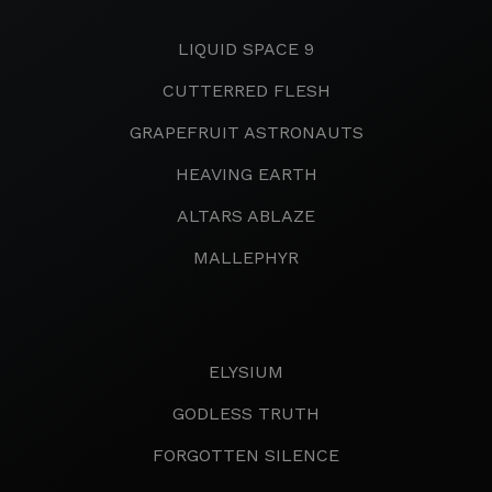
LIQUID SPACE 9
CUTTERRED FLESH
GRAPEFRUIT ASTRONAUTS
HEAVING EARTH
ALTARS ABLAZE
MALLEPHYR
ELYSIUM
GODLESS TRUTH
FORGOTTEN SILENCE