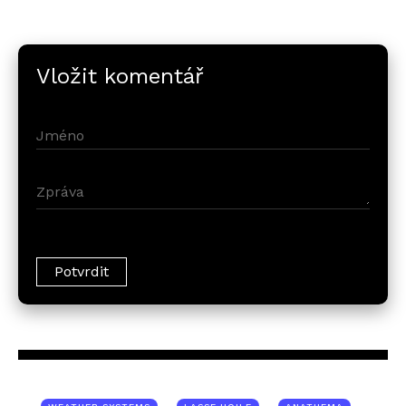
Vložit komentář