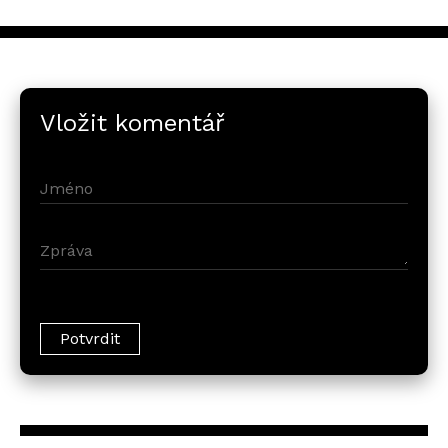
Vložit komentář