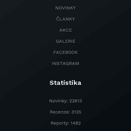
NOVINKY
ČLANKY
AKCE
GALERIE
FACEBOOK
INSTAGRAM
Statistika
Novinky: 22613
Recenze: 3135
Reporty: 1482