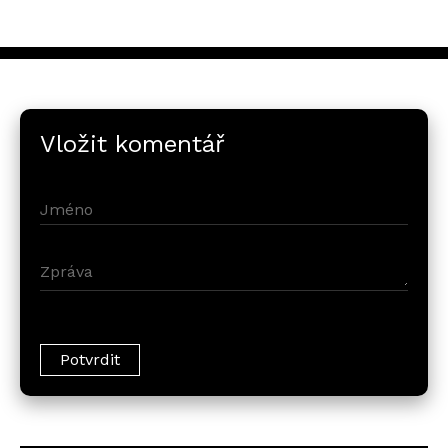
Vložit komentář