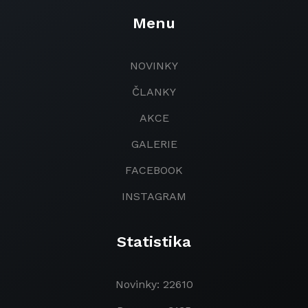
Menu
NOVINKY
ČLANKY
AKCE
GALERIE
FACEBOOK
INSTAGRAM
Statistika
Novinky: 22610