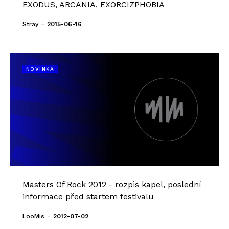
EXODUS, ARCANIA, EXORCIZPHOBIA
-
Stray
2015-06-16
NOVINKA
Masters Of Rock 2012 - rozpis kapel, poslední
informace před startem festivalu
-
LooMis
2012-07-02