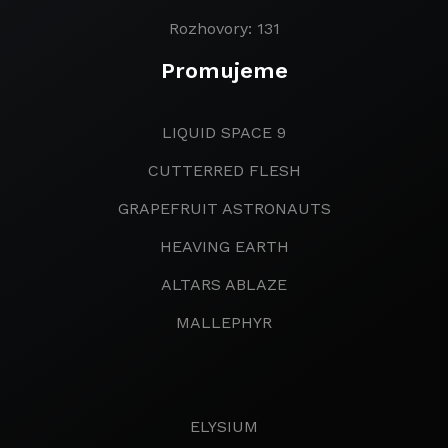
Rozhovory: 131
Promujeme
LIQUID SPACE 9
CUTTERRED FLESH
GRAPEFRUIT ASTRONAUTS
HEAVING EARTH
ALTARS ABLAZE
MALLEPHYR
ELYSIUM