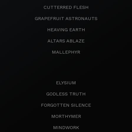
CUTTERRED FLESH
GRAPEFRUIT ASTRONAUTS
HEAVING EARTH
ALTARS ABLAZE
MALLEPHYR
ELYSIUM
GODLESS TRUTH
FORGOTTEN SILENCE
MORTHYMER
MINDWORK