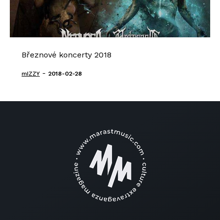
Březnové koncerty 2018
-
mIZZY
2018-02-28