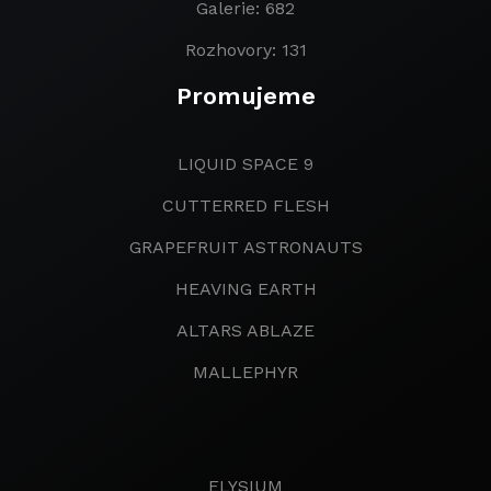
Galerie: 682
Rozhovory: 131
Promujeme
LIQUID SPACE 9
CUTTERRED FLESH
GRAPEFRUIT ASTRONAUTS
HEAVING EARTH
ALTARS ABLAZE
MALLEPHYR
ELYSIUM