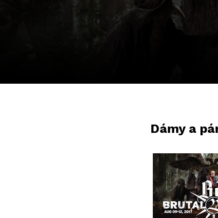
Dámy a pán