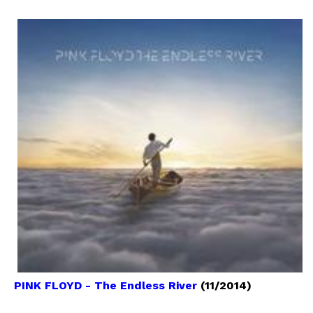
PINK FLOYD - The Endless River
(11/2014)