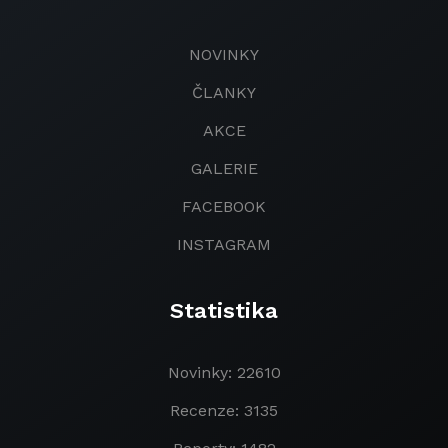
NOVINKY
ČLANKY
AKCE
GALERIE
FACEBOOK
INSTAGRAM
Statistika
Novinky: 22610
Recenze: 3135