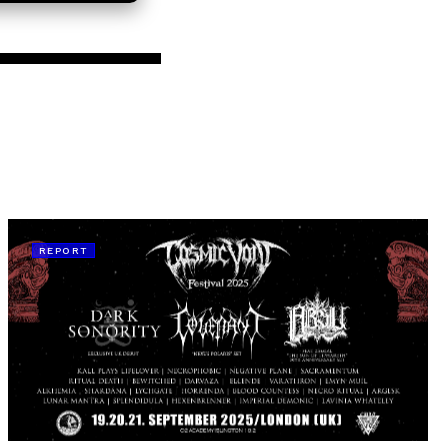
REPORT