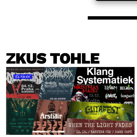
ZKUS TOHLE
ČLÁNEK