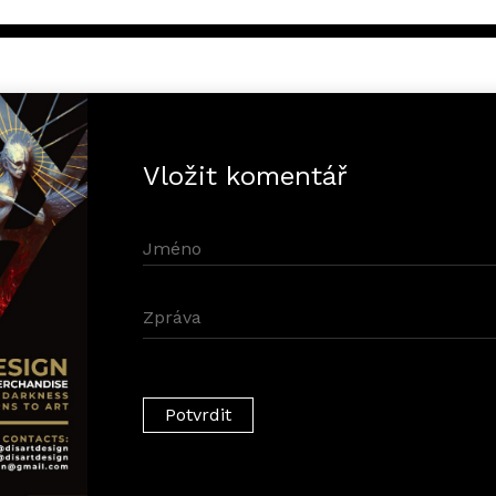
Vložit komentář