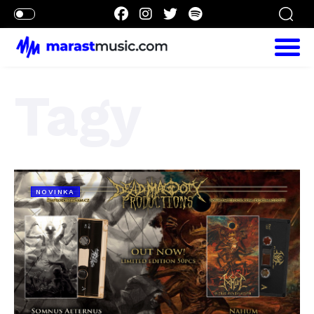
Tagy
NOVINKA