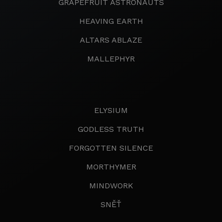
GRAPEFRUIT ASTRONAUTS
HEAVING EARTH
ALTARS ABLAZE
MALLEPHYR
ELYSIUM
GODLESS TRUTH
FORGOTTEN SILENCE
MORTHYMER
MINDWORK
SNĚŤ