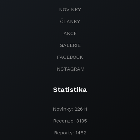
NOVINKY
ČLANKY
AKCE
GALERIE
FACEBOOK
INSTAGRAM
Statistika
Novinky: 22611
Recenze: 3135
Reporty: 1482