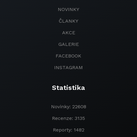
NOVINKY
ČLANKY
AKCE
GALERIE
FACEBOOK
INSTAGRAM
Statistika
Novinky: 22608
Recenze: 3135
Reporty: 1482