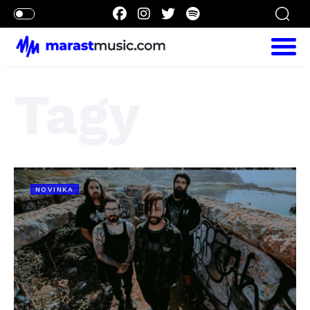
Tagy
NOVINKA