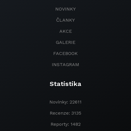
NOVINKY
ČLANKY
AKCE
GALERIE
FACEBOOK
INSTAGRAM
Statistika
Novinky: 22611
Recenze: 3135
Reporty: 1482